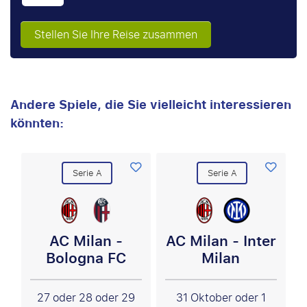
Stellen Sie Ihre Reise zusammen
Andere Spiele, die Sie vielleicht interessieren
könnten:
Serie A
Serie A
AC Milan -
AC Milan - Inter
Bologna FC
Milan
27 oder 28 oder 29
31 Oktober oder 1