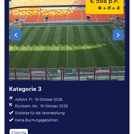
€ 598 p.P.
Kategorie 3
Abfahrt: Fr.. 16 Oktober 2026
Rückkehr: Mo.. 19 Oktober 2026
Sitzlätze für die Veranstaltung
Keine Buchungsgebühren
3 Nächte