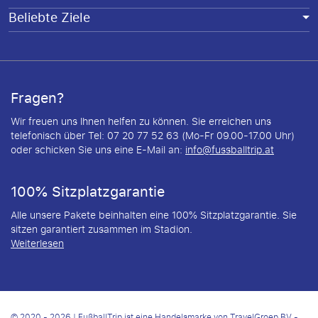
Beliebte Ziele
Fragen?
Wir freuen uns Ihnen helfen zu können. Sie erreichen uns
telefonisch über Tel: 07 20 77 52 63 (Mo-Fr 09.00-17.00 Uhr)
oder schicken Sie uns eine E-Mail an:
info@fussballtrip.at
100% Sitzplatzgarantie
Alle unsere Pakete beinhalten eine 100% Sitzplatzgarantie. Sie
sitzen garantiert zusammen im Stadion.
Weiterlesen
© 2020 - 2026 | FußballTrip ist eine Handelsmarke von TravelGroep BV -