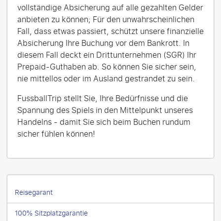
vollständige Absicherung auf alle gezahlten Gelder
anbieten zu können; Für den unwahrscheinlichen
Fall, dass etwas passiert, schützt unsere finanzielle
Absicherung Ihre Buchung vor dem Bankrott. In
diesem Fall deckt ein Drittunternehmen (SGR) Ihr
Prepaid-Guthaben ab. So können Sie sicher sein,
nie mittellos oder im Ausland gestrandet zu sein.
FussballTrip stellt Sie, Ihre Bedürfnisse und die
Spannung des Spiels in den Mittelpunkt unseres
Handelns - damit Sie sich beim Buchen rundum
sicher fühlen können!
Reisegarant
100% Sitzplatzgarantie