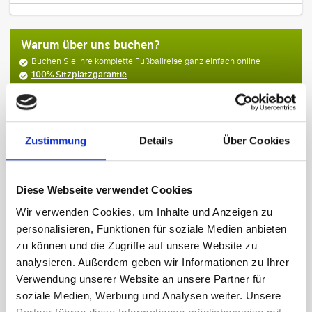
Warum über uns buchen?
Buchen Sie Ihre komplette Fußballreise ganz einfach online
100% Sitzplatzgarantie
direkter, persönlicher
Service
Mehr Vorteile
Zustimmung
Details
Über Cookies
Diese Webseite verwendet Cookies
Wir verwenden Cookies, um Inhalte und Anzeigen zu
personalisieren, Funktionen für soziale Medien anbieten
zu können und die Zugriffe auf unsere Website zu
analysieren. Außerdem geben wir Informationen zu Ihrer
Verwendung unserer Website an unsere Partner für
soziale Medien, Werbung und Analysen weiter. Unsere