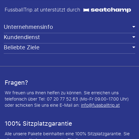
FussballTrip.at unterstützt durch
Unternehmensinfo
Kundendienst
Beliebte Ziele
Fragen?
Wir freuen uns Ihnen helfen zu können. Sie erreichen uns
telefonisch über Tel: 07 20 77 52 63 (Mo-Fr 09.00-17.00 Uhr)
oder schicken Sie uns eine E-Mail an:
info@fussballtrip.at
100% Sitzplatzgarantie
Alle unsere Pakete beinhalten eine 100% Sitzplatzgarantie. Sie