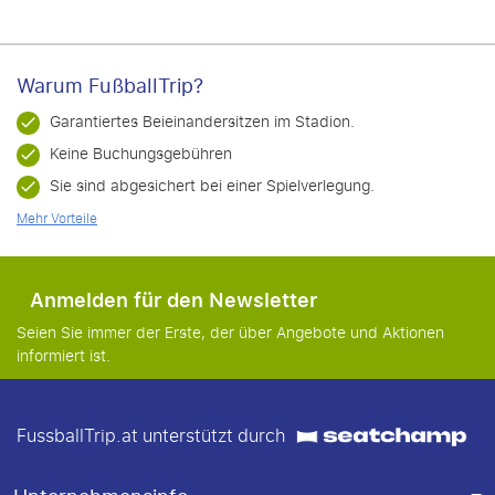
Warum FußballTrip?
Garantiertes Beieinandersitzen im Stadion.
Keine Buchungsgebühren
Sie sind abgesichert bei einer Spielverlegung.
Mehr Vorteile
Anmelden für den Newsletter
Seien Sie immer der Erste, der über Angebote und Aktionen
informiert ist.
FussballTrip.at unterstützt durch