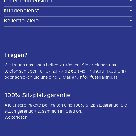
Unternehmensinfo
Kundendienst
Beliebte Ziele
Fragen?
Wir freuen uns Ihnen helfen zu können. Sie erreichen uns
telefonisch über Tel: 07 20 77 52 63 (Mo-Fr 09.00-17.00 Uhr)
oder schicken Sie uns eine E-Mail an:
info@fussballtrip.at
100% Sitzplatzgarantie
Alle unsere Pakete beinhalten eine 100% Sitzplatzgarantie. Sie
sitzen garantiert zusammen im Stadion.
Weiterlesen