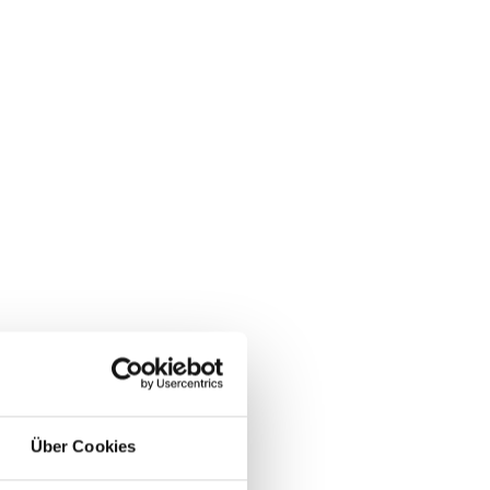
Über Cookies