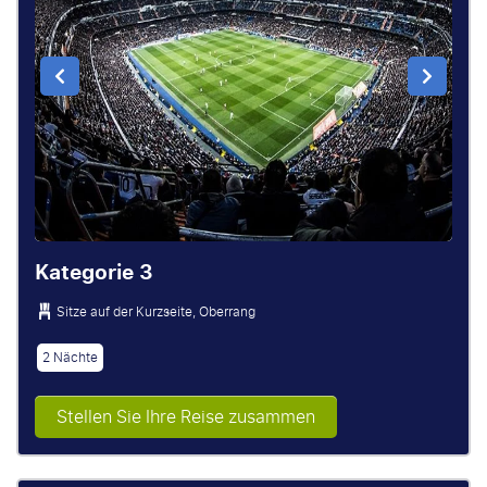
Kategorie 3
Sitze auf der Kurzseite, Oberrang
2 Nächte
Stellen Sie Ihre Reise zusammen