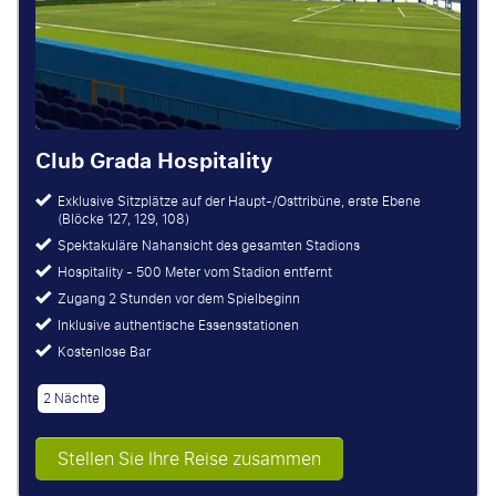
Club Grada Hospitality
Exklusive Sitzplätze auf der Haupt-/Osttribüne, erste Ebene
(Blöcke 127, 129, 108)
Spektakuläre Nahansicht des gesamten Stadions
Hospitality - 500 Meter vom Stadion entfernt
Zugang 2 Stunden vor dem Spielbeginn
Inklusive authentische Essensstationen
Kostenlose Bar
2 Nächte
Stellen Sie Ihre Reise zusammen