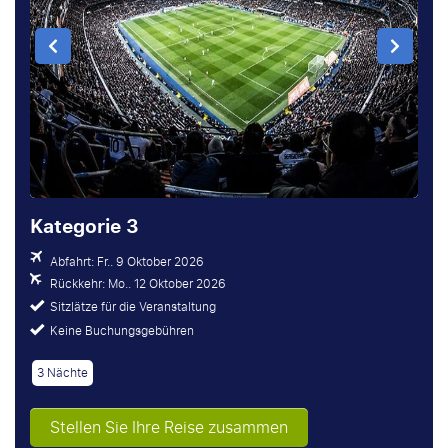
Kategorie 3
Abfahrt: Fr.. 9 Oktober 2026
Rückkehr: Mo.. 12 Oktober 2026
Sitzlätze für die Veranstaltung
Keine Buchungsgebühren
3 Nächte
Stellen Sie Ihre Reise zusammen