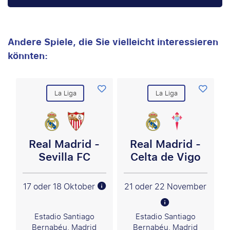
Andere Spiele, die Sie vielleicht interessieren
könnten:
La Liga
La Liga
Real Madrid -
Real Madrid -
Sevilla FC
Celta de Vigo
17 oder 18 Oktober
21 oder 22 November
Estadio Santiago
Estadio Santiago
Bernabéu, Madrid
Bernabéu, Madrid