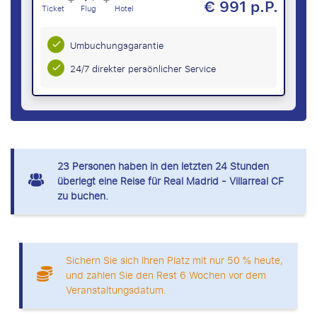
€ 991 p.P.
Ticket
Flug
Hotel
Umbuchungsgarantie
24/7 direkter persönlicher Service
23
Personen haben in den letzten 24 Stunden
überlegt eine Reise für Real Madrid - Villarreal CF
zu buchen.
Sichern Sie sich Ihren Platz mit nur 50 % heute,
und zahlen Sie den Rest 6 Wochen vor dem
Veranstaltungsdatum.