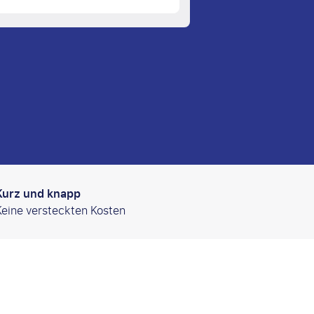
Kurz und knapp
Keine versteckten Kosten