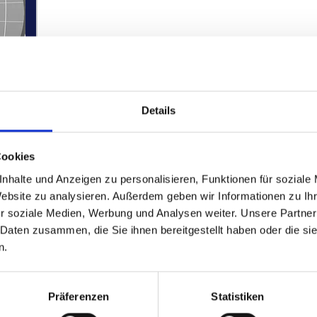
Details
Cookies
nhalte und Anzeigen zu personalisieren, Funktionen für soziale
Website zu analysieren. Außerdem geben wir Informationen zu I
r soziale Medien, Werbung und Analysen weiter. Unsere Partner
 Daten zusammen, die Sie ihnen bereitgestellt haben oder die s
n.
Präferenzen
Statistiken