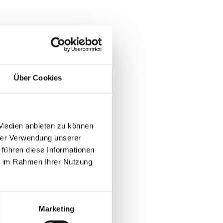
Über Cookies
 Medien anbieten zu können
hrer Verwendung unserer
 führen diese Informationen
ie im Rahmen Ihrer Nutzung
Marketing