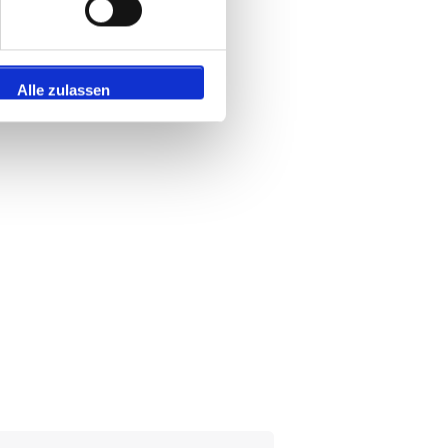
Alle zulassen