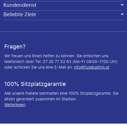
Kundendienst
Beliebte Ziele
Fragen?
Wir freuen uns Ihnen helfen zu können. Sie erreichen uns
telefonisch über Tel: 07 20 77 52 63 (Mo-Fr 09.00-17.00 Uhr)
oder schicken Sie uns eine E-Mail an:
info@fussballtrip.at
100% Sitzplatzgarantie
Alle unsere Pakete beinhalten eine 100% Sitzplatzgarantie. Sie
sitzen garantiert zusammen im Stadion.
Weiterlesen