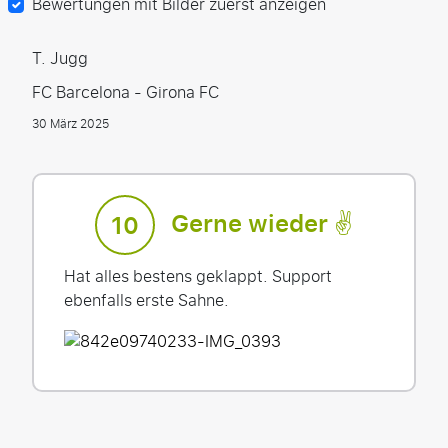
Bewertungen mit Bilder zuerst anzeigen
T. Jugg
FC Barcelona - Girona FC
30 März 2025
Gerne wieder ✌️
10
Hat alles bestens geklappt. Support
ebenfalls erste Sahne.