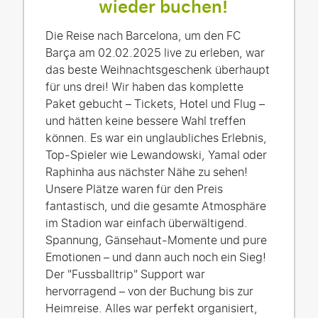
wieder buchen!
Die Reise nach Barcelona, um den FC
Barça am 02.02.2025 live zu erleben, war
das beste Weihnachtsgeschenk überhaupt
für uns drei! Wir haben das komplette
Paket gebucht – Tickets, Hotel und Flug –
und hätten keine bessere Wahl treffen
können. Es war ein unglaubliches Erlebnis,
Top-Spieler wie Lewandowski, Yamal oder
Raphinha aus nächster Nähe zu sehen!
Unsere Plätze waren für den Preis
fantastisch, und die gesamte Atmosphäre
im Stadion war einfach überwältigend.
Spannung, Gänsehaut-Momente und pure
Emotionen – und dann auch noch ein Sieg!
Der "Fussballtrip" Support war
hervorragend – von der Buchung bis zur
Heimreise. Alles war perfekt organisiert,