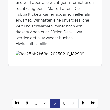
und wir haben alle wichtigen Informationen
rechtzeitig per E-Mail erhalten. Die
Fußballtickets kamen sogar schneller als
erwartet. Wir hatten eine unvergessliche
Zeit und schwärmen immer noch von
diesem Abenteuer. Vielen Dank – wir
werden definitiv wieder buchen!
Elwira mit Familie
3
4
5
6
7