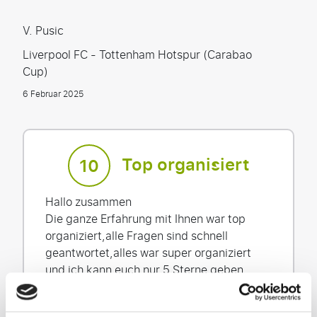
V. Pusic
Liverpool FC - Tottenham Hotspur (Carabao
Cup)
6 Februar 2025
Top organisiert
10
Hallo zusammen
Die ganze Erfahrung mit Ihnen war top
organiziert,alle Fragen sind schnell
geantwortet,alles war super organiziert
und ich kann euch nur 5 Sterne geben.
Gruss Viktor