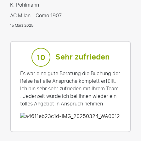
K. Pohlmann
AC Milan - Como 1907
15 März 2025
Sehr zufrieden
10
Es war eine gute Beratung die Buchung der
Reise hat alle Ansprüche komplett erfüllt.
Ich bin sehr sehr zufrieden mit Ihrem Team
. Jederzeit würde ich bei Ihnen wieder ein
tolles Angebot in Anspruch nehmen