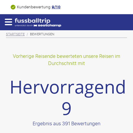
9/10
Kundenbewertung
STARTSEITE
/
BEWERTUNGEN
Vorherige Reisende bewerteten unsere Reisen im
Durchschnitt mit
Hervorragend
9
Ergebnis aus 391 Bewertungen