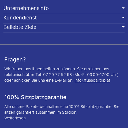
Unternehmensinfo
Kundendienst
Beliebte Ziele
Fragen?
Wir freuen uns Ihnen helfen zu können. Sie erreichen uns
telefonisch über Tel: 07 20 77 52 63 (Mo-Fr 09.00-17.00 Uhr)
oder schicken Sie uns eine E-Mail an:
info@fussballtrip.at
100% Sitzplatzgarantie
Alle unsere Pakete beinhalten eine 100% Sitzplatzgarantie. Sie
sitzen garantiert zusammen im Stadion.
Weiterlesen