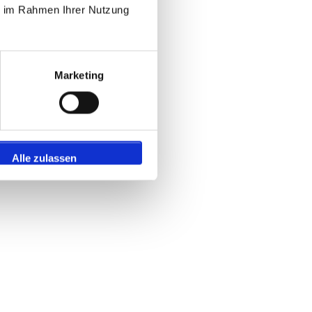
ie im Rahmen Ihrer Nutzung
Marketing
Alle zulassen