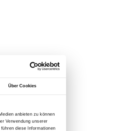
Über Cookies
 Medien anbieten zu können
hrer Verwendung unserer
 führen diese Informationen