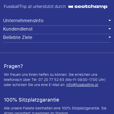
FussballTrip.at unterstützt durch
Unternehmensinfo
Kundendienst
Beliebte Ziele
Fragen?
Wir freuen uns Ihnen helfen zu können. Sie erreichen uns
telefonisch über Tel: 07 20 77 52 63 (Mo-Fr 09.00-17.00 Uhr)
oder schicken Sie uns eine E-Mail an:
info@fussballtrip.at
100% Sitzplatzgarantie
Alle unsere Pakete beinhalten eine 100% Sitzplatzgarantie. Sie
sitzen garantiert zusammen im Stadion.