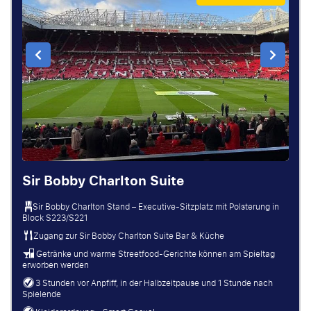
Sir Bobby Charlton Suite
Sir Bobby Charlton Stand – Executive-Sitzplatz mit Polsterung in
Block S223/S221
Zugang zur Sir Bobby Charlton Suite Bar & Küche
Getränke und warme Streetfood-Gerichte können am Spieltag
erworben werden
3 Stunden vor Anpfiff, in der Halbzeitpause und 1 Stunde nach
Spielende