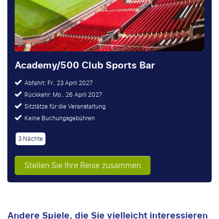
Academy/500 Club Sports Bar
Abfahrt: Fr.. 23 April 2027
Rückkehr: Mo.. 26 April 2027
Sitzlätze für die Veranstaltung
Keine Buchungsgebühren
3 Nächte
Stellen Sie Ihre Reise zusammen
Andere Spiele, die Sie vielleicht interessieren