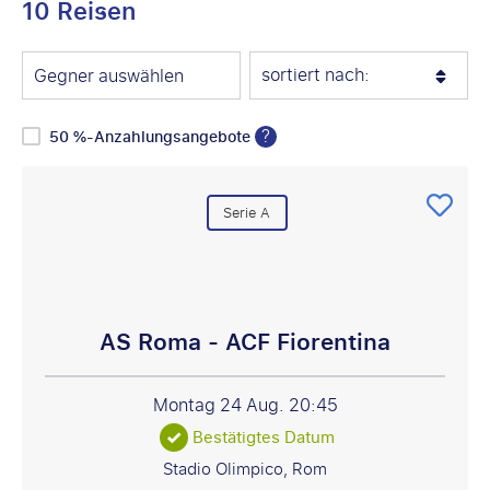
10 Reisen
sortiert nach:
Gegner auswählen
?
50 %-Anzahlungsangebote
Serie A
AS Roma - ACF Fiorentina
Montag 24 Aug.
20:45
Bestätigtes Datum
Stadio Olimpico, Rom