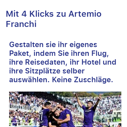
Mit 4 Klicks zu Artemio
Franchi
Gestalten sie ihr eigenes
Paket, indem Sie ihren Flug,
ihre Reisedaten, ihr Hotel und
ihre Sitzplätze selber
auswählen. Keine Zuschläge.