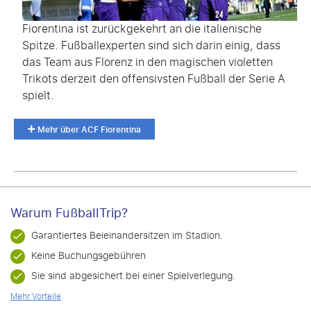
Fiorentina ist zurückgekehrt an die italienische
Spitze. Fußballexperten sind sich darin einig, dass
das Team aus Florenz in den magischen violetten
Trikots derzeit den offensivsten Fußball der Serie A
spielt.
Mehr über ACF Fiorentina
Warum FußballTrip?
Garantiertes Beieinandersitzen im Stadion.
Keine Buchungsgebühren
Sie sind abgesichert bei einer Spielverlegung.
Mehr Vorteile