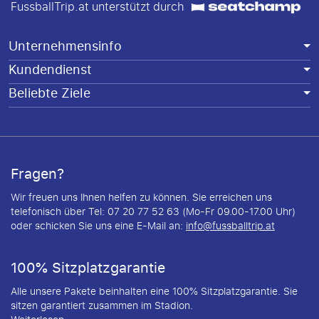
FussballTrip.at unterstützt durch
Unternehmensinfo
Kundendienst
Beliebte Ziele
Fragen?
Wir freuen uns Ihnen helfen zu können. Sie erreichen uns
telefonisch über Tel: 07 20 77 52 63 (Mo-Fr 09.00-17.00 Uhr)
oder schicken Sie uns eine E-Mail an:
info@fussballtrip.at
100% Sitzplatzgarantie
Alle unsere Pakete beinhalten eine 100% Sitzplatzgarantie. Sie
sitzen garantiert zusammen im Stadion.