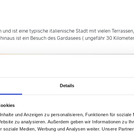
en und ist eine typische italienische Stadt mit vielen Terras
hinaus ist ein Besuch des Gardasees ( ungefähr 30 Kilometer
Details
Cookies
nhalte und Anzeigen zu personalisieren, Funktionen für soziale
Website zu analysieren. Außerdem geben wir Informationen zu I
r soziale Medien, Werbung und Analysen weiter. Unsere Partner