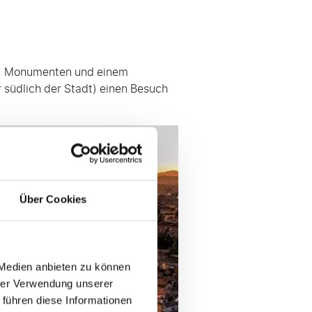
sen, Monumenten und einem
 südlich der Stadt) einen Besuch
Über Cookies
 Medien anbieten zu können
hrer Verwendung unserer
 führen diese Informationen