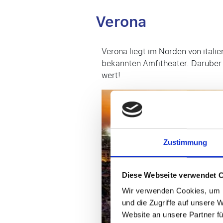
Verona
Verona liegt im Norden von itali
bekannten Amfitheater. Darüber 
wert!
Zustimmung
Diese Webseite verwendet 
Wir verwenden Cookies, um I
und die Zugriffe auf unsere 
Website an unsere Partner fü