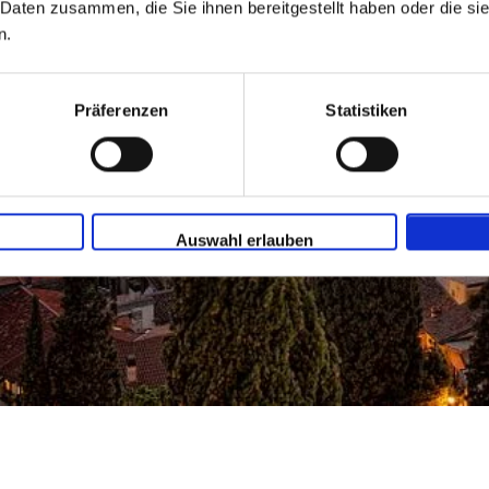
 Daten zusammen, die Sie ihnen bereitgestellt haben oder die s
n.
Präferenzen
Statistiken
Auswahl erlauben