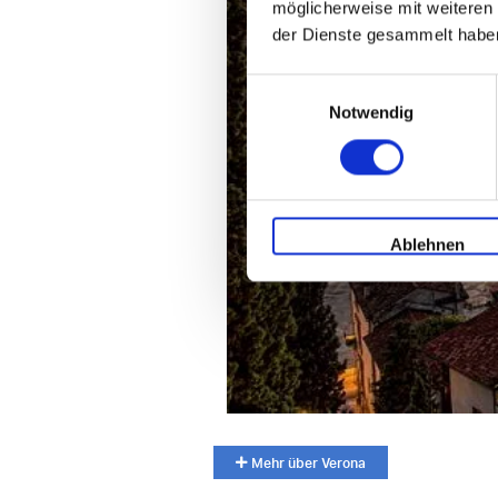
möglicherweise mit weiteren
der Dienste gesammelt habe
Einwilligungsauswahl
Notwendig
Ablehnen
Mehr über Verona