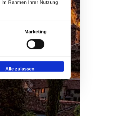
ie im Rahmen Ihrer Nutzung
Marketing
Alle zulassen